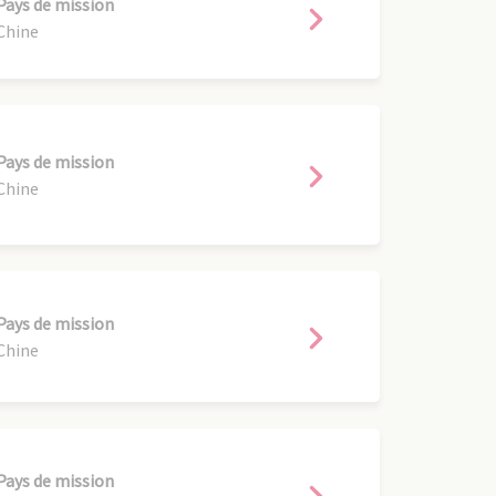
Pays de mission
Chine
Pays de mission
Chine
Pays de mission
Chine
Pays de mission