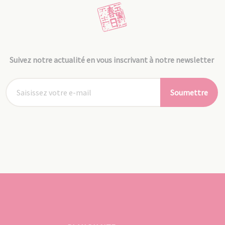
Suivez notre actualité en vous inscrivant à notre newsletter
Soumettre