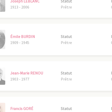
Joseph LEBLANC
Statut
1913 - 2006
Prêtre
Émile BURDIN
Statut
1909 - 1945
Prêtre
Jean-Marie RENOU
Statut
1903 - 1977
Prêtre
Francis GORÉ
Statut