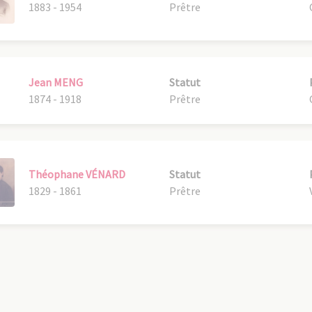
1883 - 1954
Prêtre
Jean MENG
Statut
1874 - 1918
Prêtre
Théophane VÉNARD
Statut
1829 - 1861
Prêtre