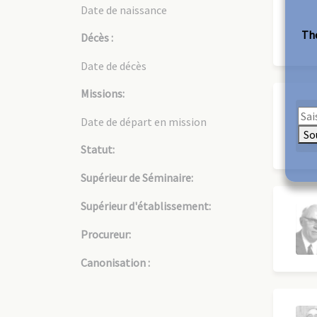
Date de naissance
The
Décès :
Date de décès
Missions:
Date de départ en mission
So
Statut:
Supérieur de Séminaire:
Supérieur d'établissement:
Procureur:
Canonisation :