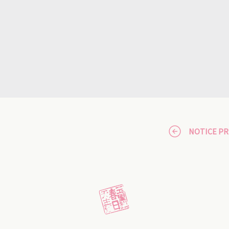
NOTICE P