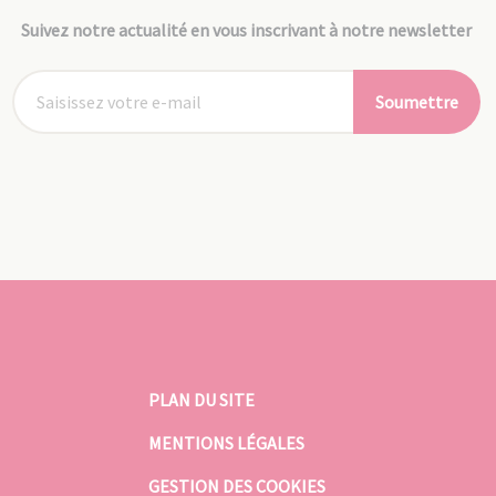
Suivez notre actualité en vous inscrivant à notre newsletter
Soumettre
PLAN DU SITE
MENTIONS LÉGALES
GESTION DES COOKIES