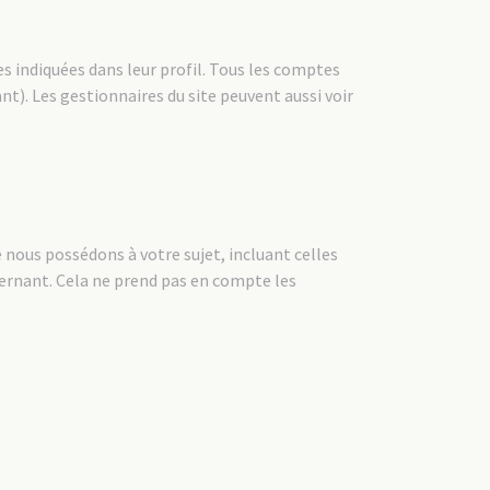
s indiquées dans leur profil. Tous les comptes
t). Les gestionnaires du site peuvent aussi voir
nous possédons à votre sujet, incluant celles
ernant. Cela ne prend pas en compte les