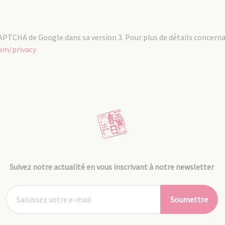
ReCAPTCHA de Google dans sa version 3. Pour plus de détails concern
com/privacy
Suivez notre actualité en vous inscrivant à notre newsletter
Soumettre