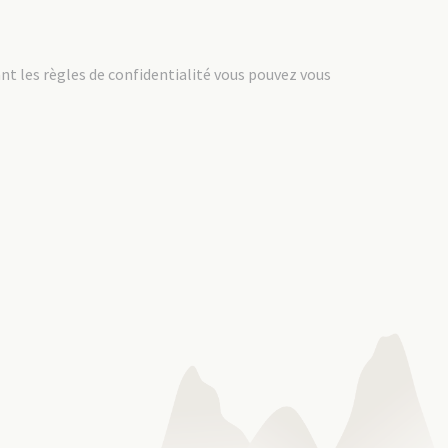
ant les règles de confidentialité vous pouvez vous