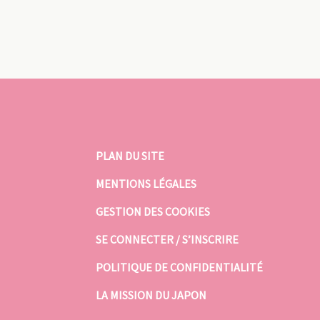
PLAN DU SITE
MENTIONS LÉGALES
GESTION DES COOKIES
SE CONNECTER / S’INSCRIRE
POLITIQUE DE CONFIDENTIALITÉ
LA MISSION DU JAPON