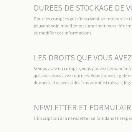
DUREES DE STOCKAGE DE 
Pour les comptes qui s’inscrivent sur notre site
peuvent voir, modifier ou supprimer leurs informa
et modifier ces informations.
LES DROITS QUE VOUS AVE
Si vous avez un compte, vous pouvez demander à r
que vous nous avez fournies. Vous pouvez égale
données stockées à des fins administratives, léga
NEWLETTER ET FORMULAIR
L’inscription à la newsletter se fait dans le resp