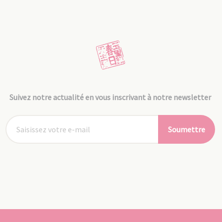
Suivez notre actualité en vous inscrivant à notre newsletter
Soumettre