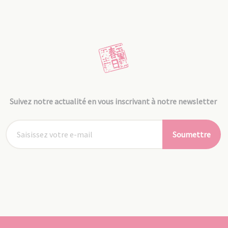
Suivez notre actualité en vous inscrivant à notre newsletter
Soumettre