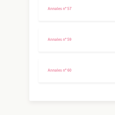
Annales n° 57
Annales n° 59
Annales n° 60