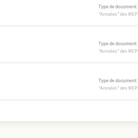
Type de document
"Annales" des MEP
Type de document
"Annales" des MEP
Type de document
"Annales" des MEP