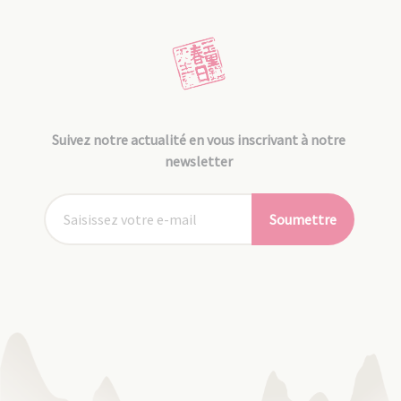
Suivez notre actualité en vous inscrivant à notre
newsletter
Soumettre