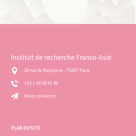
Institut de recherche France-Asie
28 rue de Babylone - 75007 Paris
+33 1 44 39 91 40
Nous contacter
PLAN DU SITE