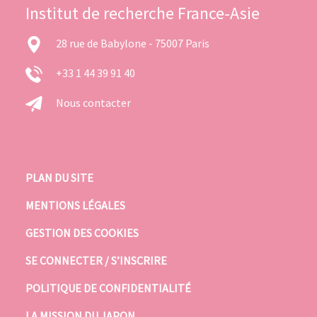
Institut de recherche France-Asie
28 rue de Babylone - 75007 Paris
+33 1 44 39 91 40
Nous contacter
PLAN DU SITE
MENTIONS LÉGALES
GESTION DES COOKIES
SE CONNECTER / S’INSCRIRE
POLITIQUE DE CONFIDENTIALITÉ
LA MISSION DU JAPON