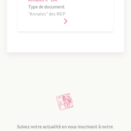
Type de document
"Annales" des MEP
Suivez notre actualité en vous inscrivant à notre