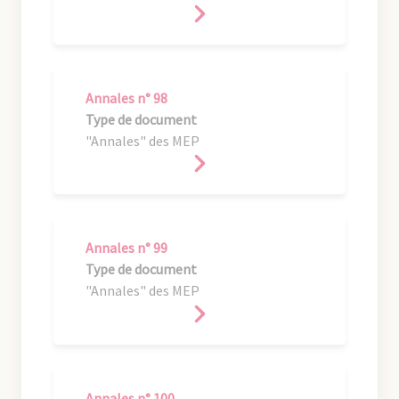
Annales n° 98
Type de document
"Annales" des MEP
Annales n° 99
Type de document
"Annales" des MEP
Annales n° 100