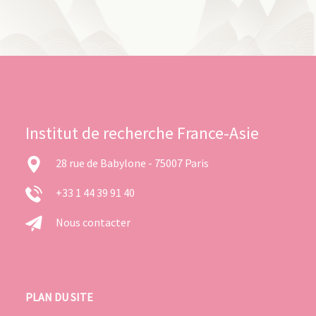
Institut de recherche France-Asie
28 rue de Babylone - 75007 Paris
+33 1 44 39 91 40
Nous contacter
PLAN DU SITE