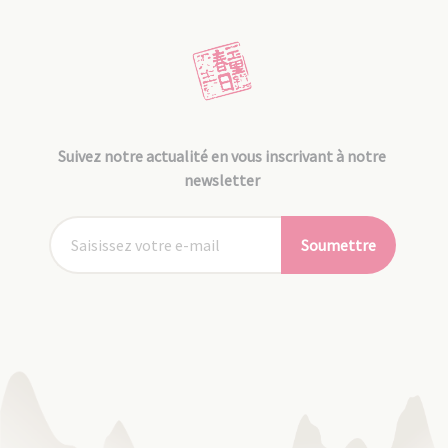
Suivez notre actualité en vous inscrivant à notre
newsletter
Soumettre