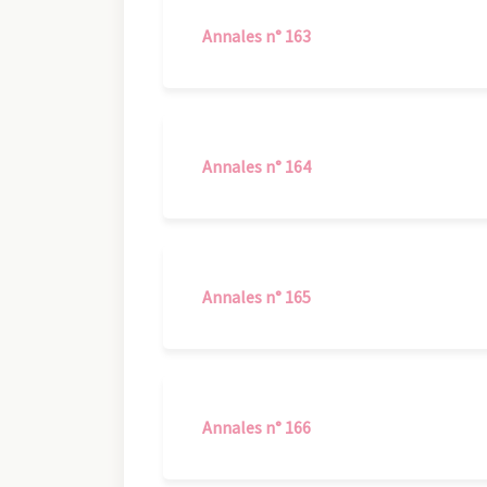
Annales n° 163
Annales n° 164
Annales n° 165
Annales n° 166