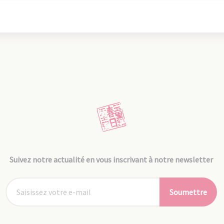
Suivez notre actualité en vous inscrivant à notre newsletter
Soumettre