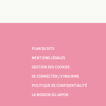
PLAN DU SITE
MENTIONS LÉGALES
GESTION DES COOKIES
SE CONNECTER / S’INSCRIRE
POLITIQUE DE CONFIDENTIALITÉ
LA MISSION DU JAPON