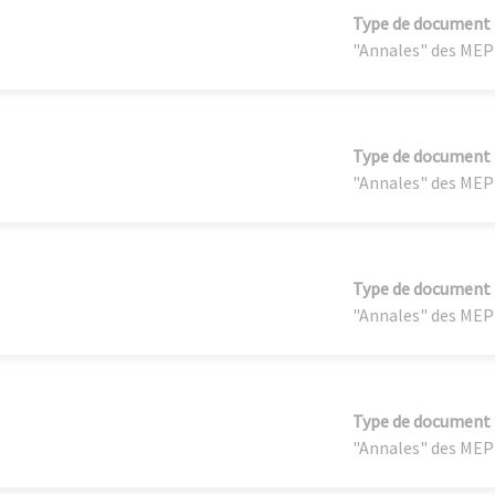
Type de document
"Annales" des MEP
Type de document
"Annales" des MEP
Type de document
"Annales" des MEP
Type de document
"Annales" des MEP