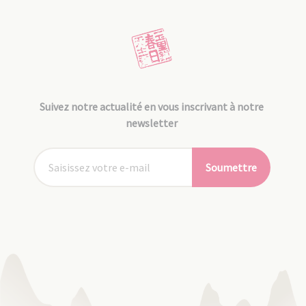
Suivez notre actualité en vous inscrivant à notre
newsletter
Soumettre