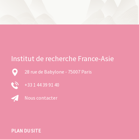
Institut de recherche France-Asie
28 rue de Babylone - 75007 Paris
+33 1 44 39 91 40
Nous contacter
PLAN DU SITE