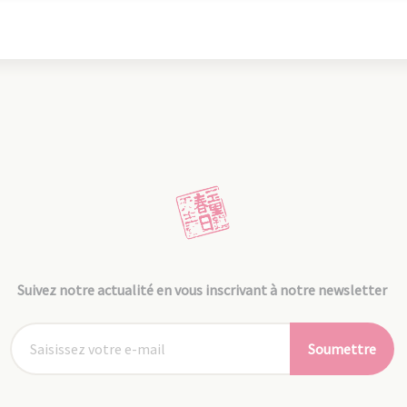
Suivez notre actualité en vous inscrivant à notre newsletter
Soumettre