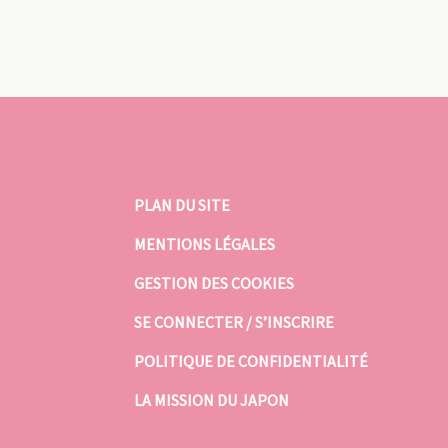
PLAN DU SITE
MENTIONS LÉGALES
GESTION DES COOKIES
SE CONNECTER / S’INSCRIRE
POLITIQUE DE CONFIDENTIALITÉ
LA MISSION DU JAPON