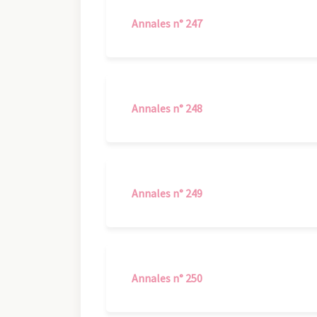
Annales n° 247
Annales n° 248
Annales n° 249
Annales n° 250