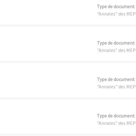
Type de document
"Annales" des MEP
Type de document
"Annales" des MEP
Type de document
"Annales" des MEP
Type de document
"Annales" des MEP