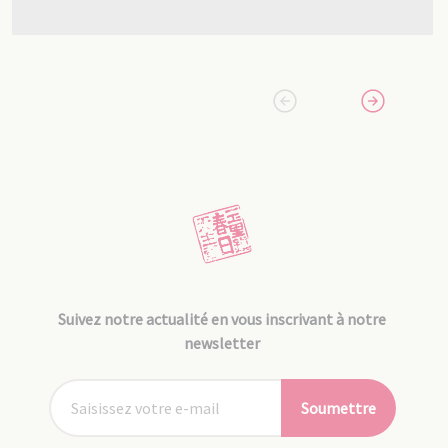
Suivez notre actualité en vous inscrivant à notre
newsletter
Soumettre