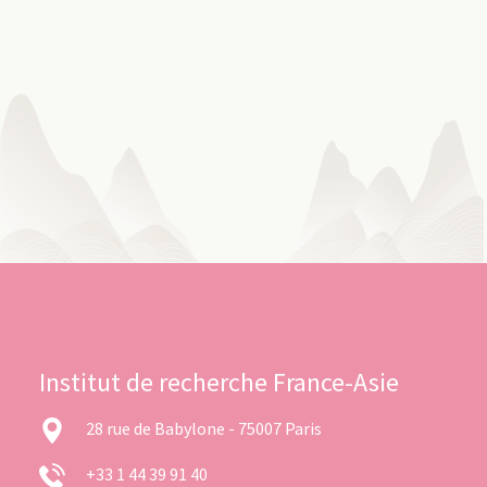
Institut de recherche France-Asie
28 rue de Babylone - 75007 Paris
+33 1 44 39 91 40