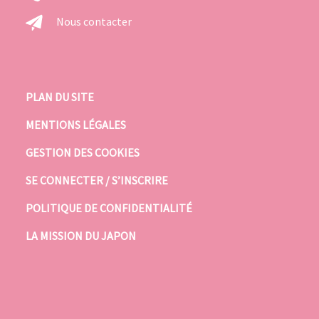
Nous contacter
PLAN DU SITE
MENTIONS LÉGALES
GESTION DES COOKIES
SE CONNECTER / S’INSCRIRE
POLITIQUE DE CONFIDENTIALITÉ
LA MISSION DU JAPON