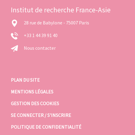
Institut de recherche France-Asie
28 rue de Babylone - 75007 Paris
+33 1 44 39 91 40
Nous contacter
PLAN DU SITE
MENTIONS LÉGALES
GESTION DES COOKIES
SE CONNECTER / S’INSCRIRE
POLITIQUE DE CONFIDENTIALITÉ