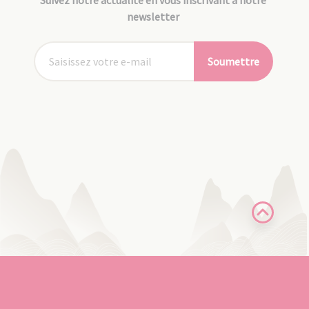
newsletter
Soumettre