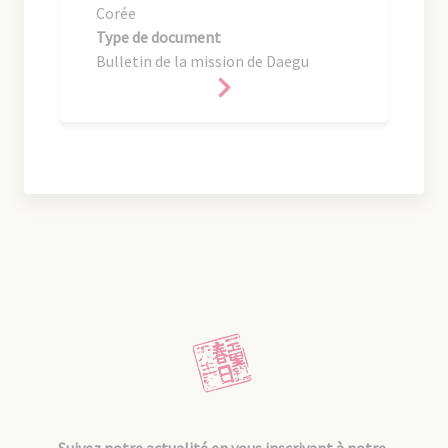
Corée
Type de document
Bulletin de la mission de Daegu
Suivez notre actualité en vous inscrivant à notre