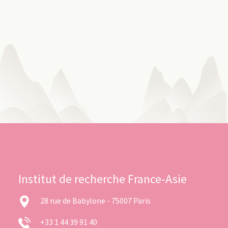
Institut de recherche France-Asie
28 rue de Babylone - 75007 Paris
+33 1 44 39 91 40