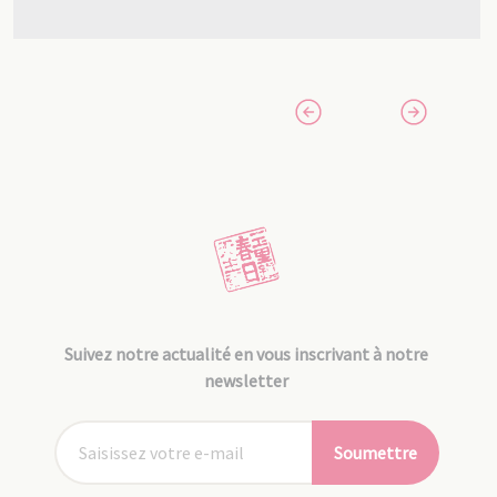
Suivez notre actualité en vous inscrivant à notre
newsletter
Soumettre