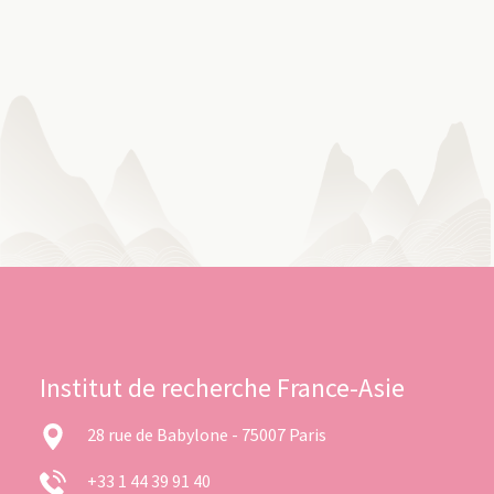
Institut de recherche France-Asie
28 rue de Babylone - 75007 Paris
+33 1 44 39 91 40