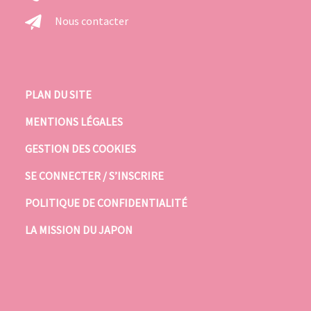
Nous contacter
PLAN DU SITE
MENTIONS LÉGALES
GESTION DES COOKIES
SE CONNECTER / S’INSCRIRE
POLITIQUE DE CONFIDENTIALITÉ
LA MISSION DU JAPON