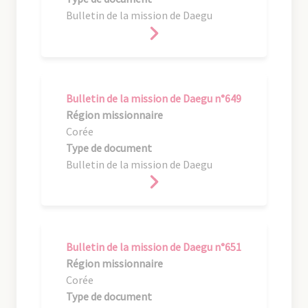
Bulletin de la mission de Daegu
Bulletin de la mission de Daegu n°649
Région missionnaire
Corée
Type de document
Bulletin de la mission de Daegu
Bulletin de la mission de Daegu n°651
Région missionnaire
Corée
Type de document