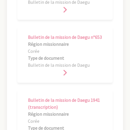
Bulletin de la mission de Daegu
Bulletin de la mission de Daegu n°653
Région missionnaire
Corée
Type de document
Bulletin de la mission de Daegu
Bulletin de la mission de Daegu 1941
(transcription)
Région missionnaire
Corée
Type de document