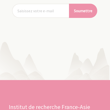
Soumettre
Institut de recherche France-Asie