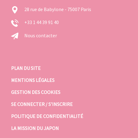
28 rue de Babylone - 75007 Paris
+33 1 44 39 91 40
Nous contacter
PLAN DU SITE
MENTIONS LÉGALES
GESTION DES COOKIES
SE CONNECTER / S’INSCRIRE
POLITIQUE DE CONFIDENTIALITÉ
LA MISSION DU JAPON