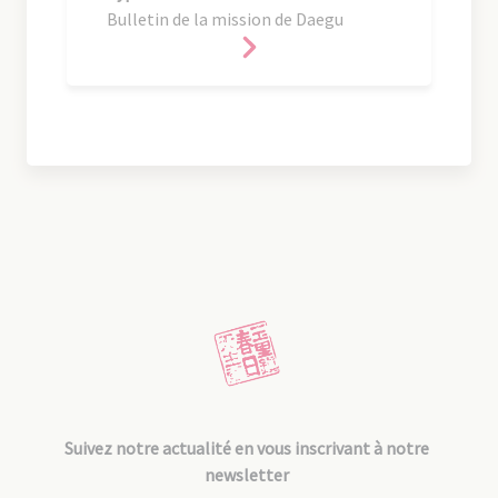
Bulletin de la mission de Daegu
Suivez notre actualité en vous inscrivant à notre
newsletter