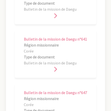
Type de document
Bulletin de la mission de Daegu
Bulletin de la mission de Daegu n°641
Région missionnaire
Corée
Type de document
Bulletin de la mission de Daegu
Bulletin de la mission de Daegu n°647
Région missionnaire
Corée
Type de document