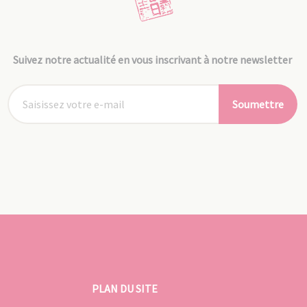
Suivez notre actualité en vous inscrivant à notre newsletter
Soumettre
PLAN DU SITE