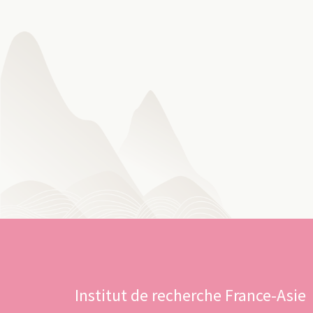
Institut de recherche France-Asie