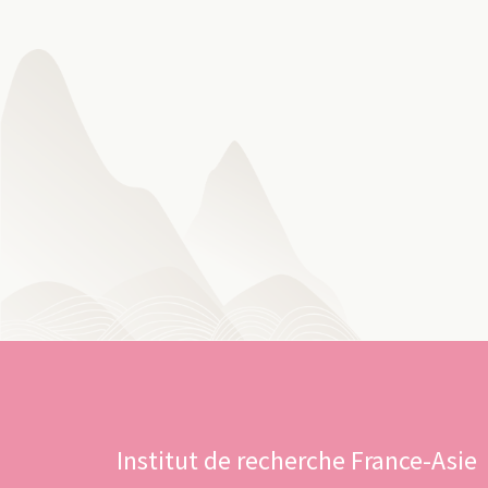
Institut de recherche France-Asie