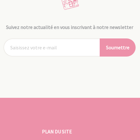
Suivez notre actualité en vous inscrivant à notre newsletter
Soumettre
PLAN DU SITE