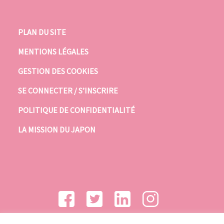
PLAN DU SITE
MENTIONS LÉGALES
GESTION DES COOKIES
SE CONNECTER / S’INSCRIRE
POLITIQUE DE CONFIDENTIALITÉ
LA MISSION DU JAPON