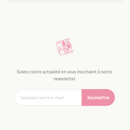
Suivez notre actualité en vous inscrivant à notre
newsletter
Soumettre