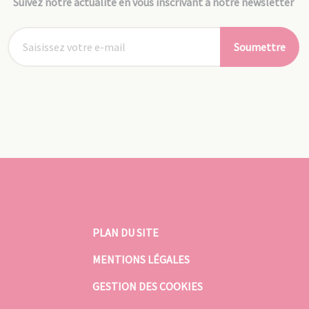
Suivez notre actualité en vous inscrivant à notre newsletter
Soumettre
PLAN DU SITE
MENTIONS LÉGALES
GESTION DES COOKIES