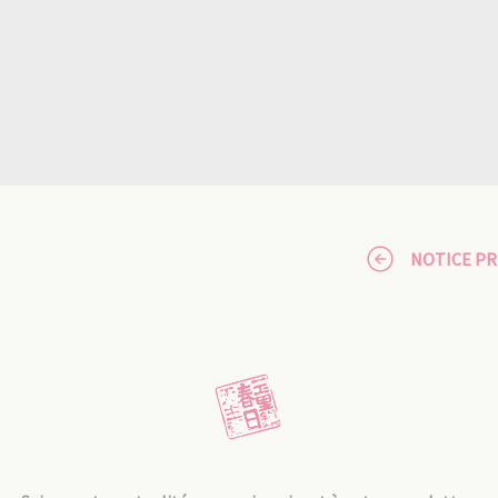
NOTICE P