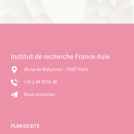
Institut de recherche France-Asie
28 rue de Babylone - 75007 Paris
+33 1 44 39 91 40
Nous contacter
PLAN DU SITE