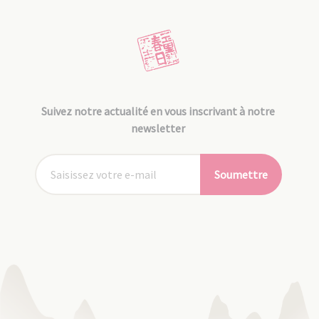
Suivez notre actualité en vous inscrivant à notre
newsletter
Soumettre