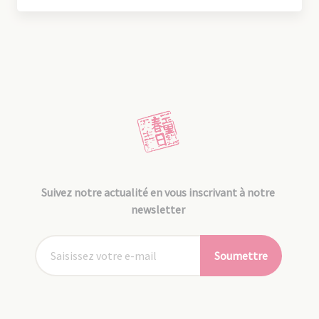
Suivez notre actualité en vous inscrivant à notre
newsletter
Soumettre