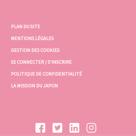
PLAN DU SITE
MENTIONS LÉGALES
GESTION DES COOKIES
SE CONNECTER / S’INSCRIRE
POLITIQUE DE CONFIDENTIALITÉ
LA MISSION DU JAPON