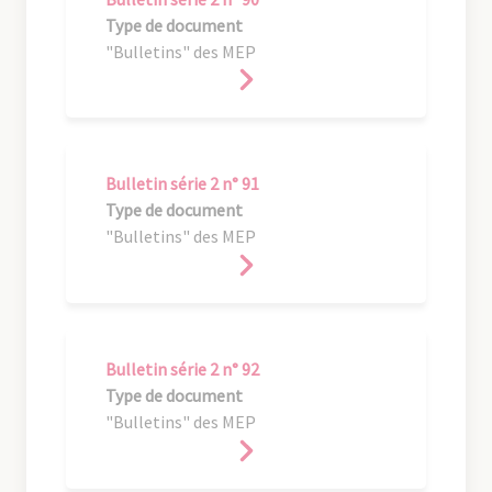
Type de document
"Bulletins" des MEP
Bulletin série 2 n° 91
Type de document
"Bulletins" des MEP
Bulletin série 2 n° 92
Type de document
"Bulletins" des MEP