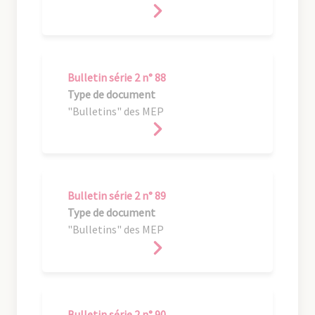
Bulletin série 2 n° 88
Type de document
"Bulletins" des MEP
Bulletin série 2 n° 89
Type de document
"Bulletins" des MEP
Bulletin série 2 n° 90