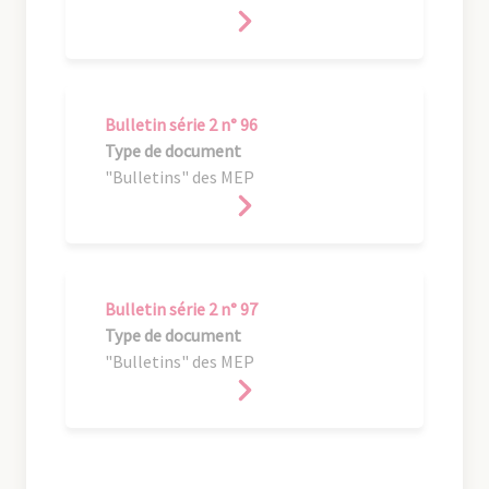
Bulletin série 2 n° 96
Type de document
"Bulletins" des MEP
Bulletin série 2 n° 97
Type de document
"Bulletins" des MEP