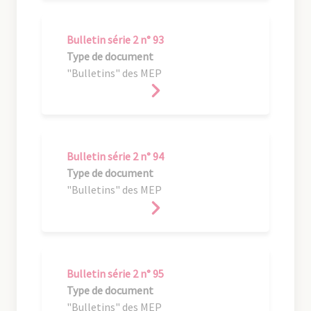
Bulletin série 2 n° 93
Type de document
"Bulletins" des MEP
Bulletin série 2 n° 94
Type de document
"Bulletins" des MEP
Bulletin série 2 n° 95
Type de document
"Bulletins" des MEP