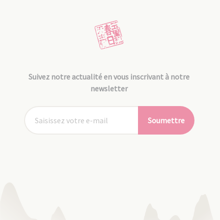
Suivez notre actualité en vous inscrivant à notre
newsletter
Soumettre