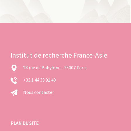
Institut de recherche France-Asie
28 rue de Babylone - 75007 Paris
+33 1 44 39 91 40
Nous contacter
PLAN DU SITE