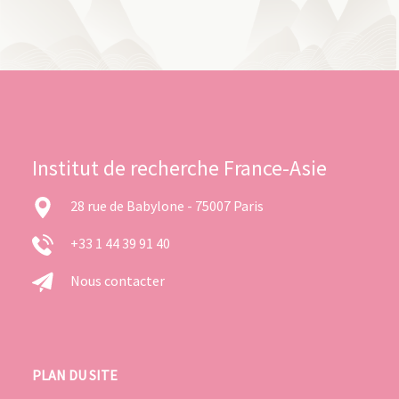
Institut de recherche France-Asie
28 rue de Babylone - 75007 Paris
+33 1 44 39 91 40
Nous contacter
PLAN DU SITE