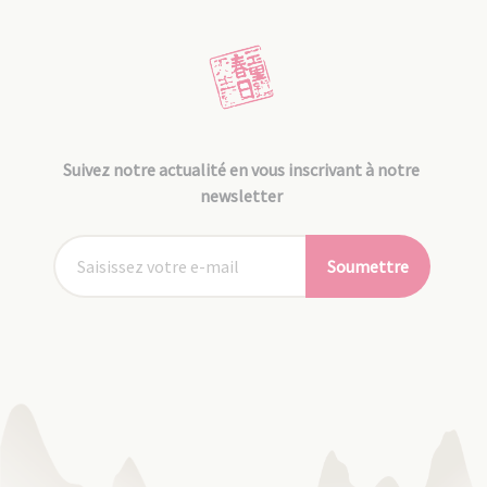
Suivez notre actualité en vous inscrivant à notre
newsletter
Soumettre