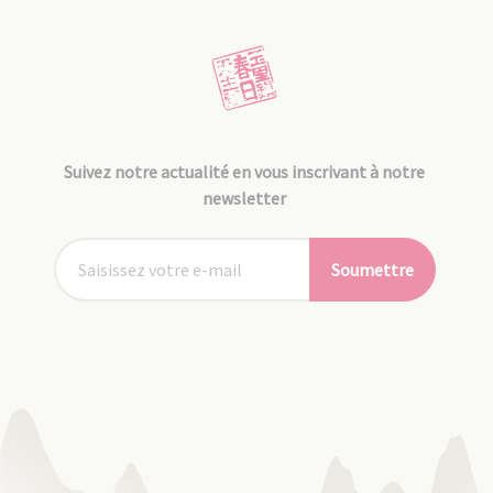
Suivez notre actualité en vous inscrivant à notre
newsletter
Soumettre