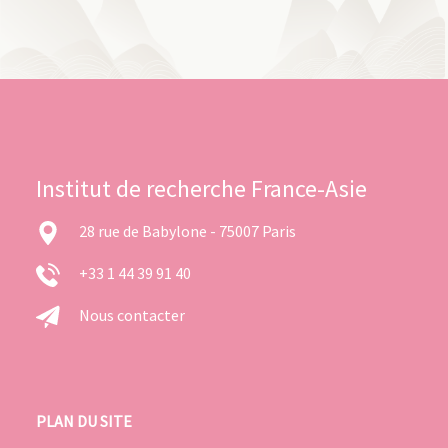
Institut de recherche France-Asie
28 rue de Babylone - 75007 Paris
+33 1 44 39 91 40
Nous contacter
PLAN DU SITE