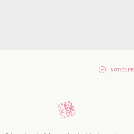
NOTICE P