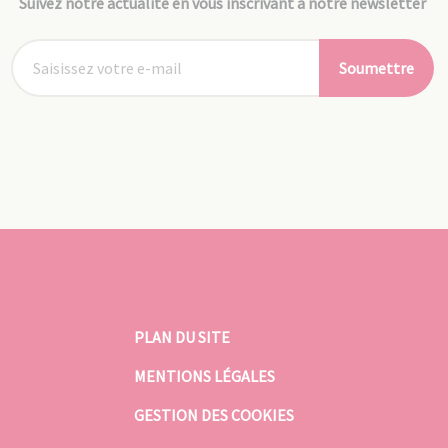
Suivez notre actualité en vous inscrivant à notre newsletter
Soumettre
PLAN DU SITE
MENTIONS LÉGALES
GESTION DES COOKIES