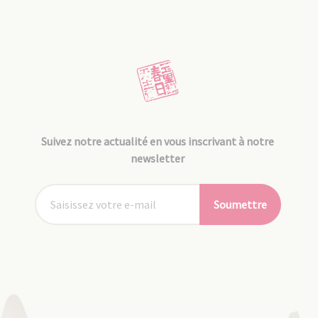
Suivez notre actualité en vous inscrivant à notre
newsletter
Soumettre