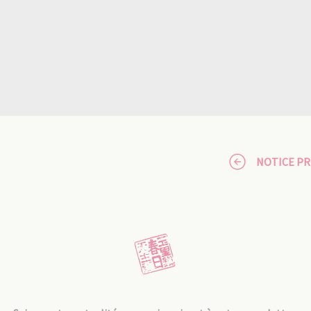
NOTICE P