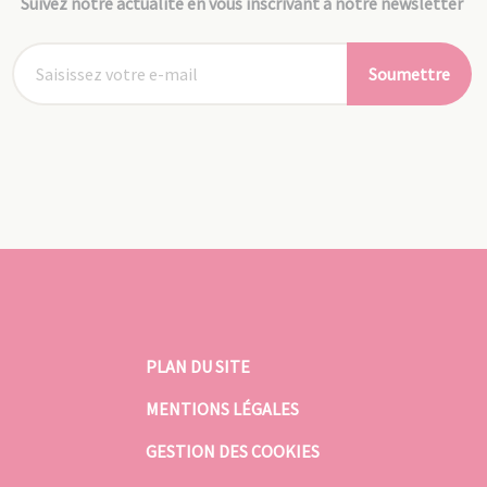
Suivez notre actualité en vous inscrivant à notre newsletter
Soumettre
PLAN DU SITE
MENTIONS LÉGALES
GESTION DES COOKIES