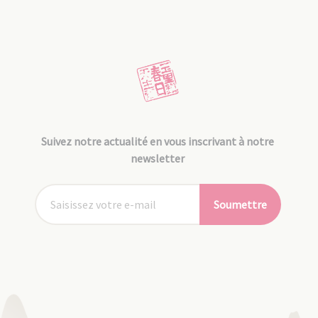
Suivez notre actualité en vous inscrivant à notre
newsletter
Soumettre