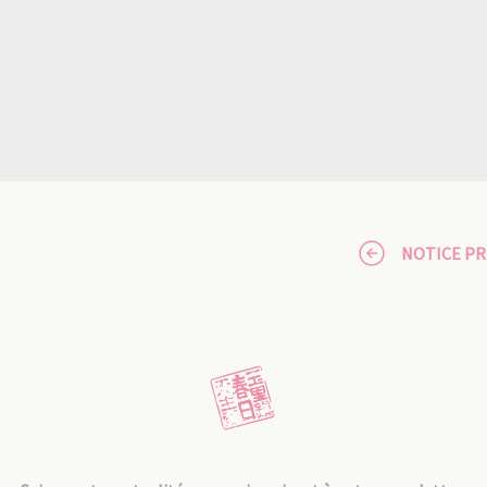
NOTICE P