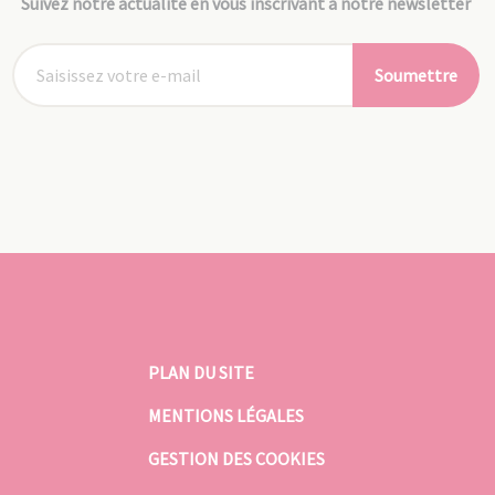
Suivez notre actualité en vous inscrivant à notre newsletter
Soumettre
PLAN DU SITE
MENTIONS LÉGALES
GESTION DES COOKIES