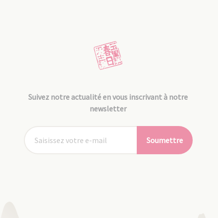
Suivez notre actualité en vous inscrivant à notre
newsletter
Soumettre