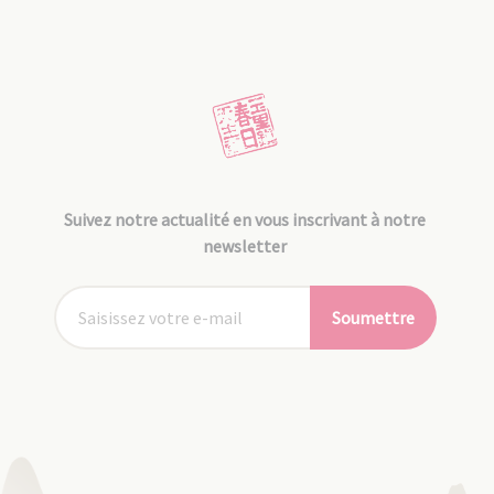
Suivez notre actualité en vous inscrivant à notre
newsletter
Soumettre