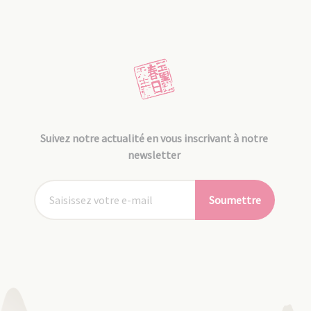
Suivez notre actualité en vous inscrivant à notre
newsletter
Soumettre