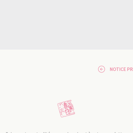
NOTICE P