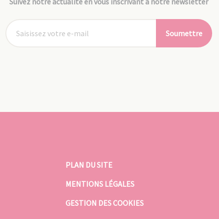
Suivez notre actualité en vous inscrivant à notre newsletter
Soumettre
PLAN DU SITE
MENTIONS LÉGALES
GESTION DES COOKIES