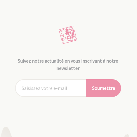
Suivez notre actualité en vous inscrivant à notre
newsletter
Soumettre