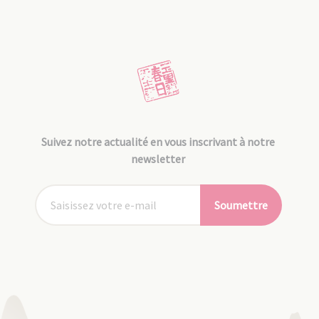
Suivez notre actualité en vous inscrivant à notre
newsletter
Soumettre