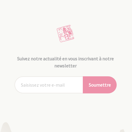
Suivez notre actualité en vous inscrivant à notre
newsletter
Soumettre