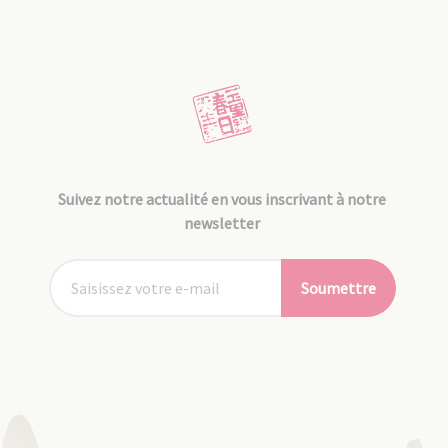
Suivez notre actualité en vous inscrivant à notre
newsletter
Soumettre