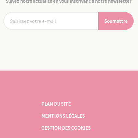
Suivez notre actualité en vous inscrivant à notre newsletter
Soumettre
PLAN DU SITE
MENTIONS LÉGALES
GESTION DES COOKIES