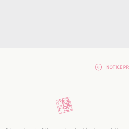
NOTICE P