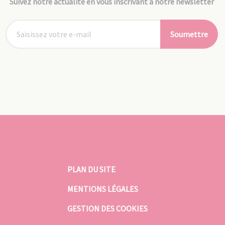
Suivez notre actualité en vous inscrivant à notre newsletter
Soumettre
PLAN DU SITE
MENTIONS LÉGALES
GESTION DES COOKIES