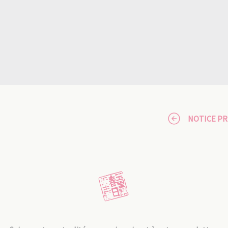
NOTICE P