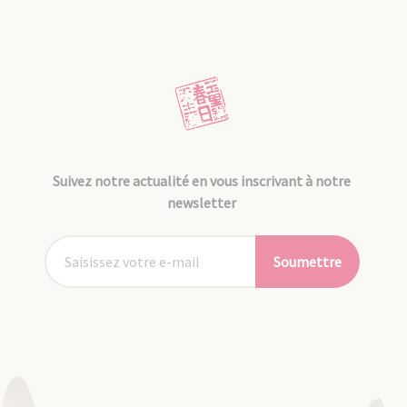
Suivez notre actualité en vous inscrivant à notre
newsletter
Soumettre