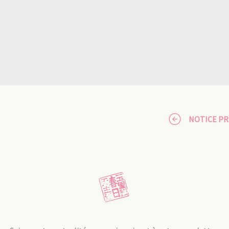
NOTICE P