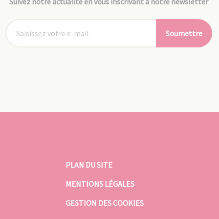
Suivez notre actualité en vous inscrivant à notre newsletter
Soumettre
PLAN DU SITE
MENTIONS LÉGALES
GESTION DES COOKIES