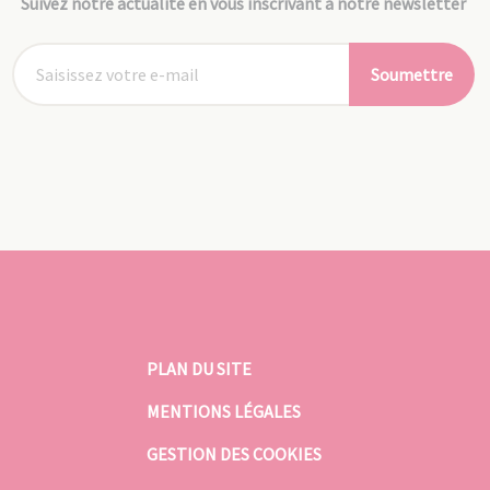
Suivez notre actualité en vous inscrivant à notre newsletter
Soumettre
PLAN DU SITE
MENTIONS LÉGALES
GESTION DES COOKIES