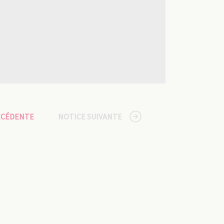
ÉCÉDENTE
NOTICE SUIVANTE