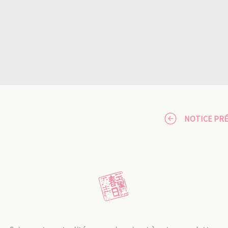
NOTICE PR