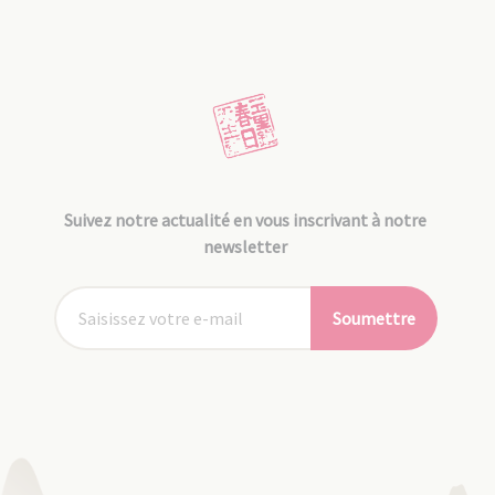
Suivez notre actualité en vous inscrivant à notre
newsletter
Soumettre