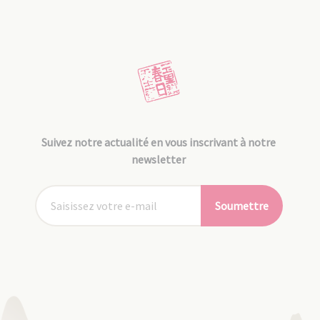
Suivez notre actualité en vous inscrivant à notre
newsletter
Soumettre