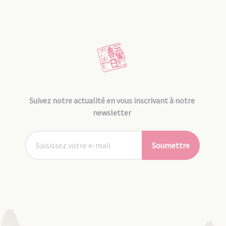
Suivez notre actualité en vous inscrivant à notre
newsletter
Soumettre