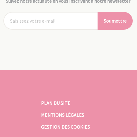
Suivez notre actualité en vous inscrivant à notre newsletter
Soumettre
PLAN DU SITE
MENTIONS LÉGALES
GESTION DES COOKIES