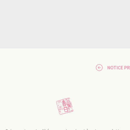
NOTICE P