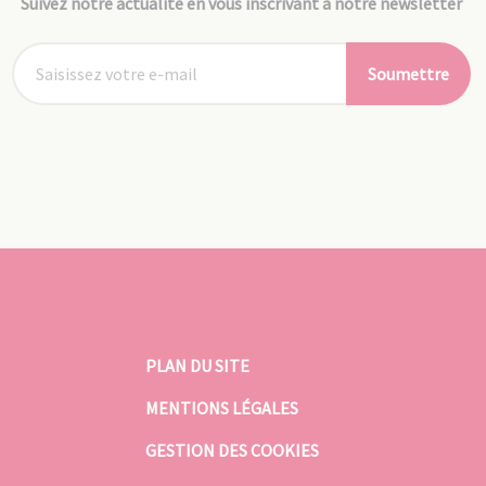
Suivez notre actualité en vous inscrivant à notre newsletter
Soumettre
PLAN DU SITE
MENTIONS LÉGALES
GESTION DES COOKIES