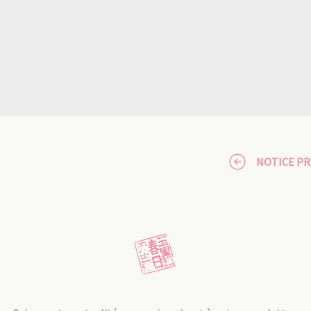
NOTICE P