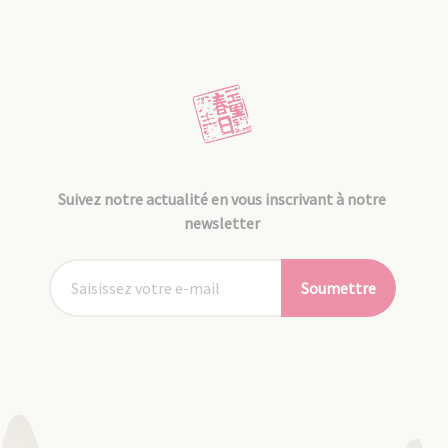
Suivez notre actualité en vous inscrivant à notre
newsletter
Soumettre