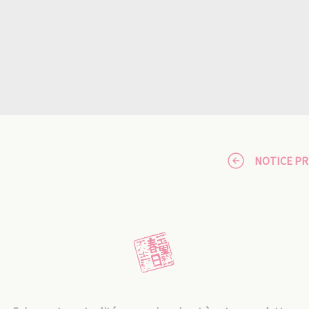
NOTICE P