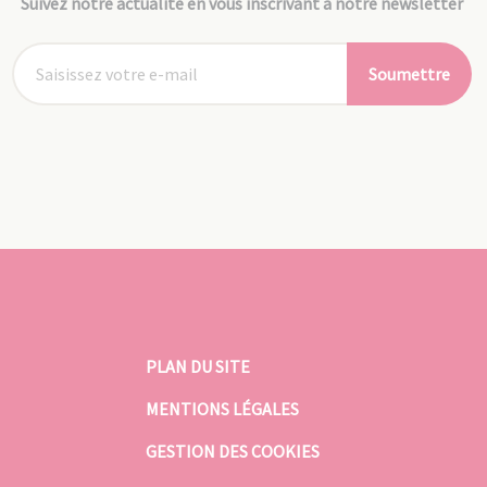
Suivez notre actualité en vous inscrivant à notre newsletter
Soumettre
PLAN DU SITE
MENTIONS LÉGALES
GESTION DES COOKIES